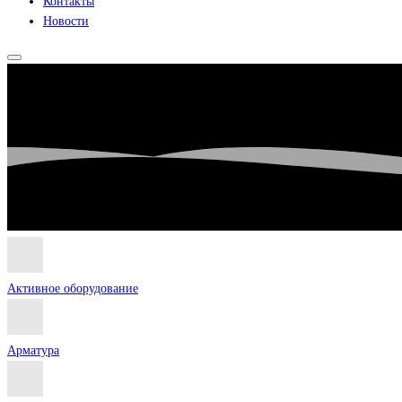
Контакты
Новости
Активное оборудование
Арматура