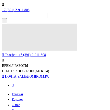
+7 (391) 2-911-808
Телефон
+7 (391) 2-911-808
ВРЕМЯ РАБОТЫ
ПН-ПТ: 09.00 - 18.00 (МСК +4)
ПОЧТА
SALE@OMIKOM.RU
Главная
Каталог
О нас