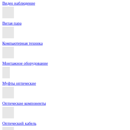
Видео наблюдение
Витая пара
Компьютерная техника
Монтажное оборудование
Муфты оптические
Оптические компоненты
Оптический кабель