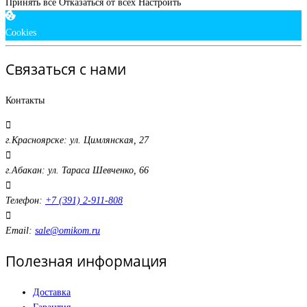
Принять все
Отказаться от всех
Настроить
Cookies
Связаться с нами
Контакты
г.Красноярске: ул. Цимлянская, 27
г.Абакан: ул. Тараса Шевченко, 66
Телефон:
+7 (391) 2-911-808
Email:
sale@omikom.ru
Полезная информация
Доставка