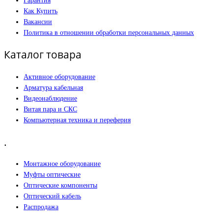
Гарантия
Как Купить
Вакансии
Политика в отношении обработки персональных данных
Каталог товара
Активное оборудование
Арматура кабельная
Видеонаблюдение
Витая пара и СКС
Компьютерная техника и переферия
.
Монтажное оборудование
Муфты оптические
Оптические компоненты
Оптический кабель
Распродажа