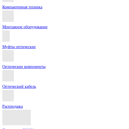
Компьютерная техника
Монтажное оборудование
Муфты оптические
Оптические компоненты
Оптический кабель
Распродажа