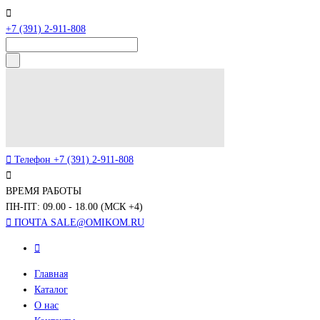
+7 (391) 2-911-808
Телефон
+7 (391) 2-911-808
ВРЕМЯ РАБОТЫ
ПН-ПТ: 09.00 - 18.00 (МСК +4)
ПОЧТА
SALE@OMIKOM.RU
Главная
Каталог
О нас