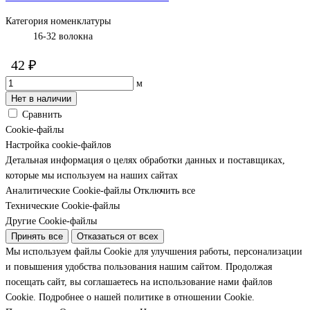
Категория номенклатуры
16-32 волокна
42 ₽
м
Нет в наличии
Сравнить
Cookie-файлы
Настройка cookie-файлов
Детальная информация о целях обработки данных и поставщиках,
которые мы используем на наших сайтах
Аналитические Cookie-файлы
Отключить все
Технические Cookie-файлы
Другие Cookie-файлы
Принять все
Отказаться от всех
Мы используем файлы Cookie для улучшения работы, персонализации
и повышения удобства пользования нашим сайтом. Продолжая
посещать сайт, вы соглашаетесь на использование нами файлов
Cookie.
Подробнее о нашей политике в отношении Cookie.