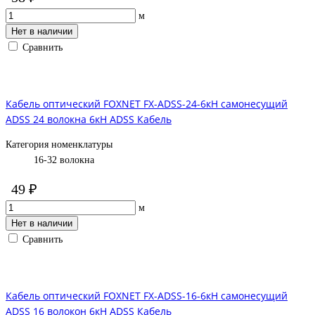
м
Нет в наличии
Сравнить
Кабель оптический FOXNET FX-ADSS-24-6кН самонесущий
ADSS 24 волокна 6кН ADSS Кабель
Категория номенклатуры
16-32 волокна
49 ₽
м
Нет в наличии
Сравнить
Кабель оптический FOXNET FX-ADSS-16-6кН самонесущий
ADSS 16 волокон 6кН ADSS Кабель