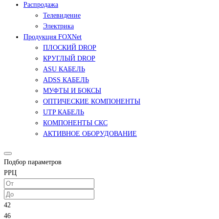
Распродажа
Телевидение
Электрика
Продукция FOXNet
ПЛОСКИЙ DROP
КРУГЛЫЙ DROP
ASU КАБЕЛЬ
ADSS КАБЕЛЬ
МУФТЫ И БОКСЫ
ОПТИЧЕСКИЕ КОМПОНЕНТЫ
UTP КАБЕЛЬ
КОМПОНЕНТЫ СКС
АКТИВНОЕ ОБОРУДОВАНИЕ
Подбор параметров
РРЦ
42
46