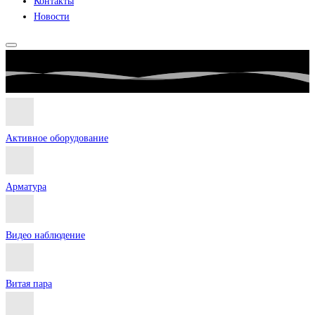
Контакты
Новости
Активное оборудование
Арматура
Видео наблюдение
Витая пара