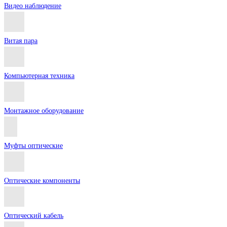
Видео наблюдение
Витая пара
Компьютерная техника
Монтажное оборудование
Муфты оптические
Оптические компоненты
Оптический кабель