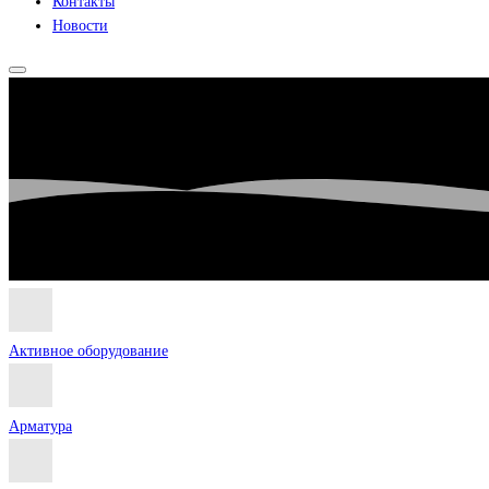
Контакты
Новости
Активное оборудование
Арматура