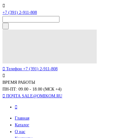
+7 (391) 2-911-808
Телефон
+7 (391) 2-911-808
ВРЕМЯ РАБОТЫ
ПН-ПТ: 09.00 - 18.00 (МСК +4)
ПОЧТА
SALE@OMIKOM.RU
Главная
Каталог
О нас