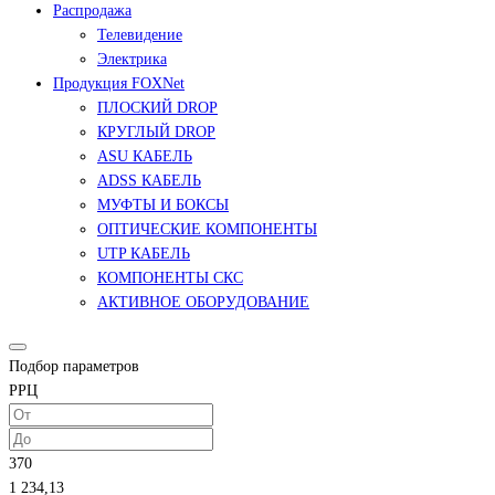
Распродажа
Телевидение
Электрика
Продукция FOXNet
ПЛОСКИЙ DROP
КРУГЛЫЙ DROP
ASU КАБЕЛЬ
ADSS КАБЕЛЬ
МУФТЫ И БОКСЫ
ОПТИЧЕСКИЕ КОМПОНЕНТЫ
UTP КАБЕЛЬ
КОМПОНЕНТЫ СКС
АКТИВНОЕ ОБОРУДОВАНИЕ
Подбор параметров
РРЦ
370
1 234,13