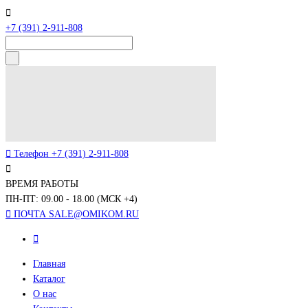
+7 (391) 2-911-808
Телефон
+7 (391) 2-911-808
ВРЕМЯ РАБОТЫ
ПН-ПТ: 09.00 - 18.00 (МСК +4)
ПОЧТА
SALE@OMIKOM.RU
Главная
Каталог
О нас