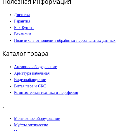
Полезная информация
Доставка
Гарантия
Как Купить
Вакансии
Политика в отношении обработки персональных данных
Каталог товара
Активное оборудование
Арматура кабельная
Видеонаблюдение
Витая пара и СКС
Компьютерная техника и переферия
.
Монтажное оборудование
Муфты оптические