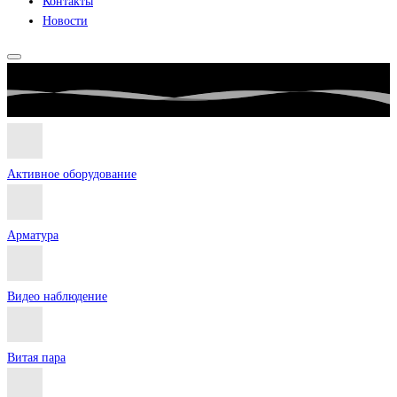
Контакты
Новости
Активное оборудование
Арматура
Видео наблюдение
Витая пара