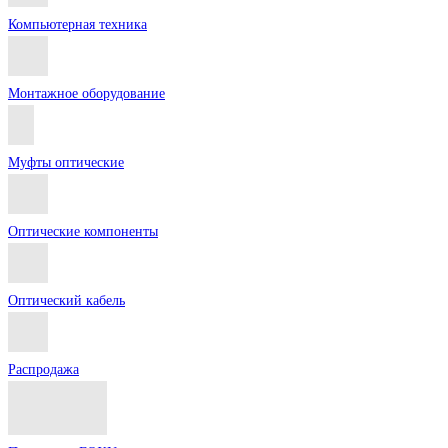
Компьютерная техника
Монтажное оборудование
Муфты оптические
Оптические компоненты
Оптический кабель
Распродажа