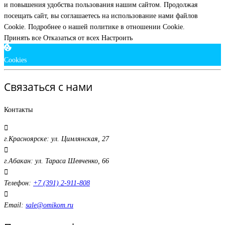
и повышения удобства пользования нашим сайтом. Продолжая
посещать сайт, вы соглашаетесь на использование нами файлов
Cookie.
Подробнее о нашей политике в отношении Cookie.
Принять все
Отказаться от всех
Настроить
Cookies
Связаться с нами
Контакты
г.Красноярске: ул. Цимлянская, 27
г.Абакан: ул. Тараса Шевченко, 66
Телефон:
+7 (391) 2-911-808
Email:
sale@omikom.ru