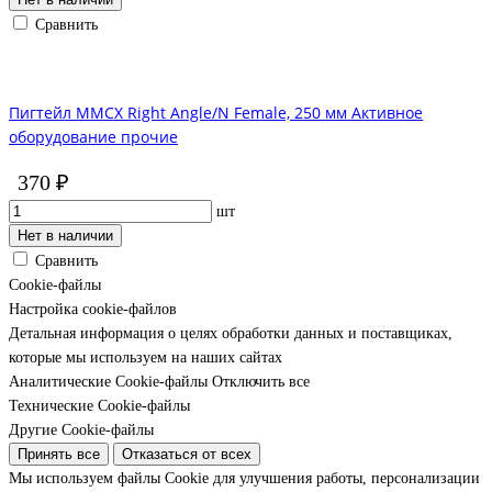
Сравнить
Пигтейл MMCX Right Angle/N Female, 250 мм Активное
оборудование прочие
370 ₽
шт
Нет в наличии
Сравнить
Cookie-файлы
Настройка cookie-файлов
Детальная информация о целях обработки данных и поставщиках,
которые мы используем на наших сайтах
Аналитические Cookie-файлы
Отключить все
Технические Cookie-файлы
Другие Cookie-файлы
Принять все
Отказаться от всех
Мы используем файлы Cookie для улучшения работы, персонализации