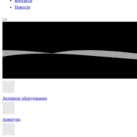
Контакты
Новости
Активное оборудование
Арматура