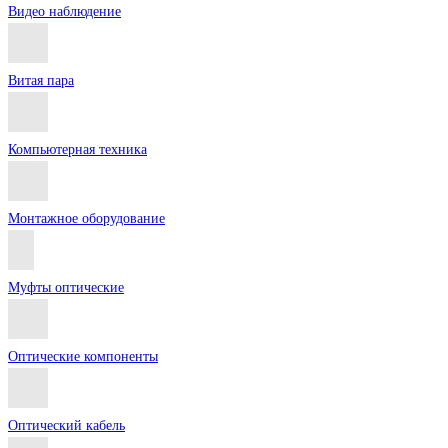
Видео наблюдение
Витая пара
Компьютерная техника
Монтажное оборудование
Муфты оптические
Оптические компоненты
Оптический кабель