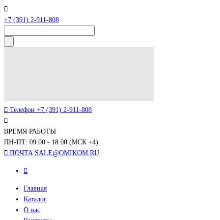
+7 (391) 2-911-808
Телефон
+7 (391) 2-911-808
ВРЕМЯ РАБОТЫ
ПН-ПТ: 09.00 - 18.00 (МСК +4)
ПОЧТА
SALE@OMIKOM.RU
Главная
Каталог
О нас