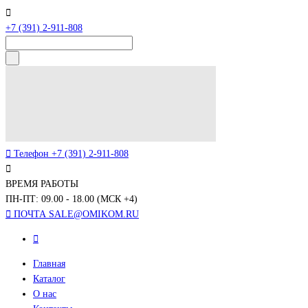
+7 (391) 2-911-808
Телефон
+7 (391) 2-911-808
ВРЕМЯ РАБОТЫ
ПН-ПТ: 09.00 - 18.00 (МСК +4)
ПОЧТА
SALE@OMIKOM.RU
Главная
Каталог
О нас