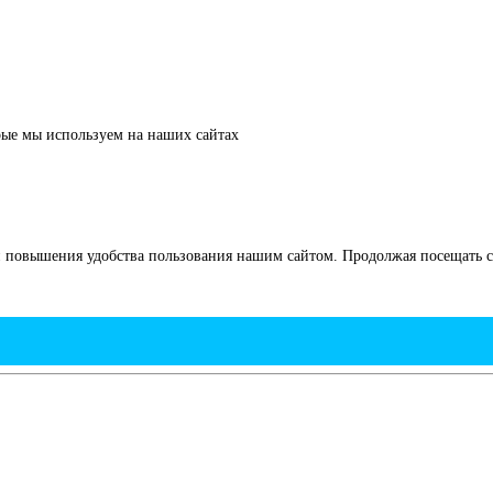
рые мы используем на наших сайтах
 повышения удобства пользования нашим сайтом. Продолжая посещать са