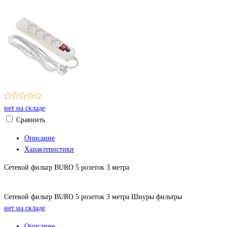
нет на складе
Сравнить
Описание
Характеристики
Сетевой фильтр BURO 5 розеток 3 метра
Сетевой фильтр BURO 5 розеток 3 метра Шнуры фильтры
нет на складе
Описание