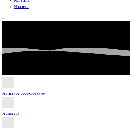
Контакты
Новости
Активное оборудование
Арматура