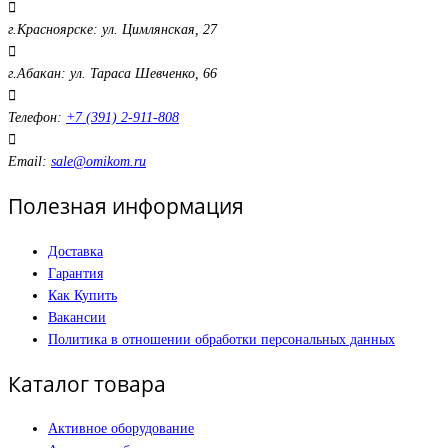
г.Красноярске: ул. Цимлянская, 27
г.Абакан: ул. Тараса Шевченко, 66
Телефон:
+7 (391) 2-911-808
Email:
sale@omikom.ru
Полезная информация
Доставка
Гарантия
Как Купить
Вакансии
Политика в отношении обработки персональных данных
Каталог товара
Активное оборудование