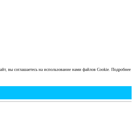
йт, вы соглашаетесь на использование нами файлов Cookie.
Подробнее