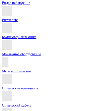
Видео наблюдение
Витая пара
Компьютерная техника
Монтажное оборудование
Муфты оптические
Оптические компоненты
Оптический кабель