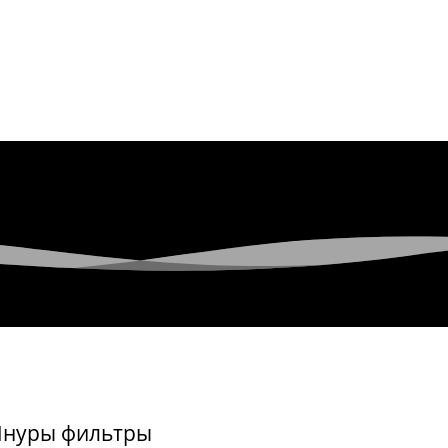
 Шнуры фильтры