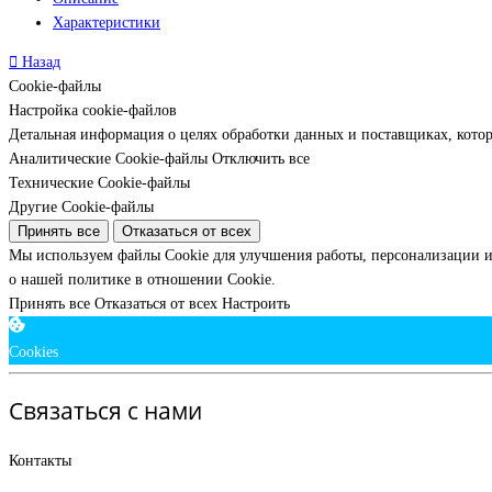
Характеристики
Назад
Cookie-файлы
Настройка cookie-файлов
Детальная информация о целях обработки данных и поставщиках, кото
Аналитические Cookie-файлы
Отключить все
Технические Cookie-файлы
Другие Cookie-файлы
Принять все
Отказаться от всех
Мы используем файлы Cookie для улучшения работы, персонализации и
о нашей политике в отношении Cookie.
Принять все
Отказаться от всех
Настроить
Cookies
Связаться с нами
Контакты