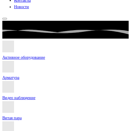
Контакты
Новости
Активное оборудование
Арматура
Видео наблюдение
Витая пара