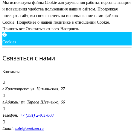
Мы используем файлы Cookie для улучшения работы, персонализации
и повышения удобства пользования нашим сайтом. Продолжая
посещать сайт, вы соглашаетесь на использование нами файлов
Cookie.
Подробнее о нашей политике в отношении Cookie.
Принять все
Отказаться от всех
Настроить
Cookies
Связаться с нами
Контакты
г.Красноярске: ул. Цимлянская, 27
г.Абакан: ул. Тараса Шевченко, 66
Телефон:
+7 (391) 2-911-808
Email:
sale@omikom.ru