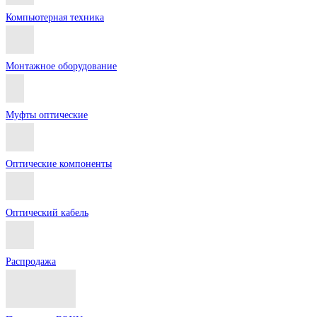
Компьютерная техника
Монтажное оборудование
Муфты оптические
Оптические компоненты
Оптический кабель
Распродажа