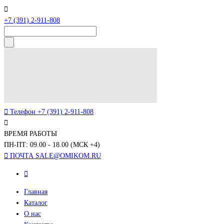
+7 (391) 2-911-808
Телефон
+7 (391) 2-911-808
ВРЕМЯ РАБОТЫ
ПН-ПТ: 09.00 - 18.00 (МСК +4)
ПОЧТА
SALE@OMIKOM.RU
Главная
Каталог
О нас