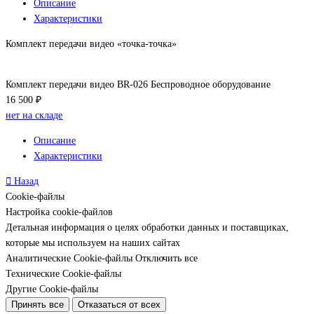
Описание
Характеристики
Комплект передачи видео «точка-точка»
Комплект передачи видео BR-026 Беспроводное оборудование
16 500 ₽
нет на складе
Описание
Характеристики
Назад
Cookie-файлы
Настройка cookie-файлов
Детальная информация о целях обработки данных и поставщиках,
которые мы используем на наших сайтах
Аналитические Cookie-файлы
Отключить все
Технические Cookie-файлы
Другие Cookie-файлы
Принять все
Отказаться от всех