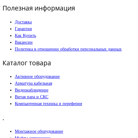
Полезная информация
Доставка
Гарантия
Как Купить
Вакансии
Политика в отношении обработки персональных данных
Каталог товара
Активное оборудование
Арматура кабельная
Видеонаблюдение
Витая пара и СКС
Компьютерная техника и переферия
.
Монтажное оборудование