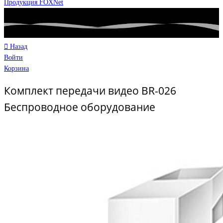
Продукция FOXNet
Назад
Войти
Корзина
Комплект передачи видео BR-026
Беспроводное оборудование