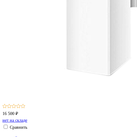
16 500 ₽
нет на складе
Сравнить