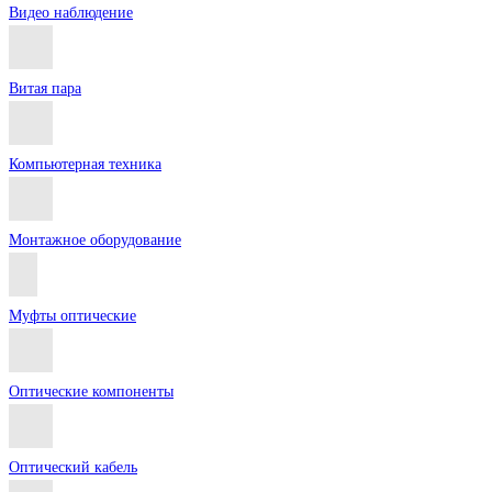
Видео наблюдение
Витая пара
Компьютерная техника
Монтажное оборудование
Муфты оптические
Оптические компоненты
Оптический кабель