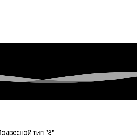
Подвесной тип "8"