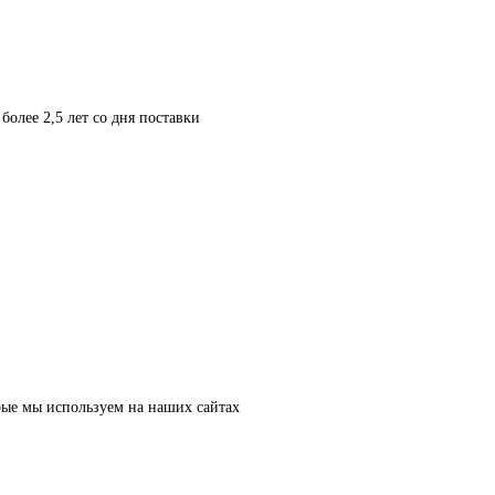
более 2,5 лет со дня поставки
рые мы используем на наших сайтах