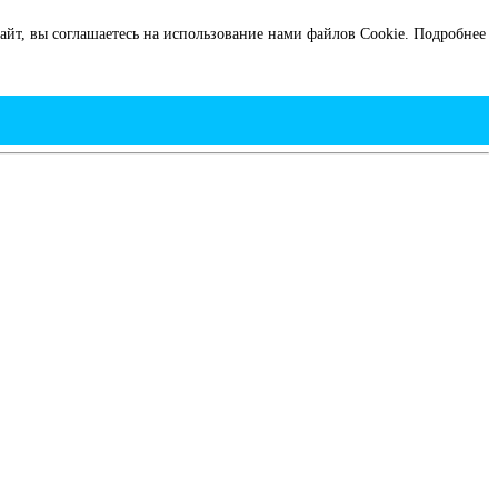
йт, вы соглашаетесь на использование нами файлов Cookie.
Подробнее