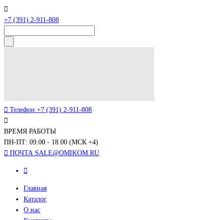
+7 (391) 2-911-808
Телефон
+7 (391) 2-911-808
ВРЕМЯ РАБОТЫ
ПН-ПТ: 09.00 - 18.00 (МСК +4)
ПОЧТА
SALE@OMIKOM.RU
Главная
Каталог
О нас