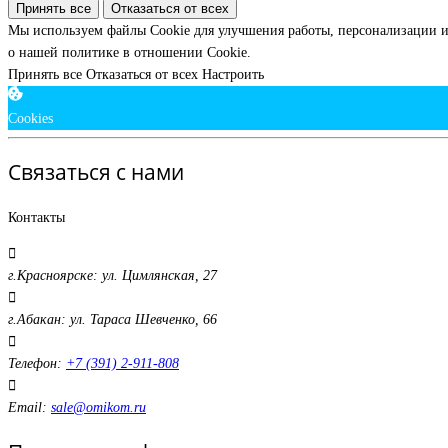
Принять все
Отказаться от всех
Мы используем файлы Cookie для улучшения работы, персонализации и
о нашей политике в отношении Cookie.
Принять все
Отказаться от всех
Настроить
Cookies
Связаться с нами
Контакты
г.Красноярске: ул. Цимлянская, 27
г.Абакан: ул. Тараса Шевченко, 66
Телефон:
+7 (391) 2-911-808
Email:
sale@omikom.ru