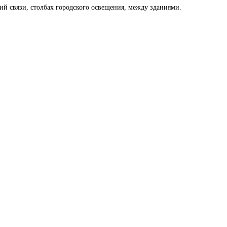
й связи, столбах городского освещения, между зданиями.