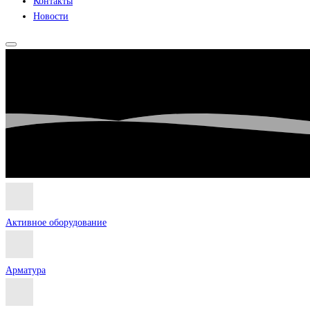
Контакты
Новости
Активное оборудование
Арматура