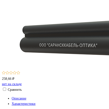
258,66 ₽
нет на складе
Сравнить
Описание
Характеристики