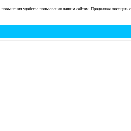
 повышения удобства пользования нашим сайтом. Продолжая посещать са