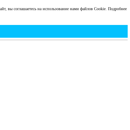
йт, вы соглашаетесь на использование нами файлов Cookie.
Подробнее