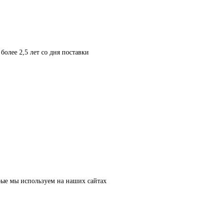
более 2,5 лет со дня поставки
рые мы используем на наших сайтах