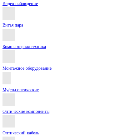
Видео наблюдение
Витая пара
Компьютерная техника
Монтажное оборудование
Муфты оптические
Оптические компоненты
Оптический кабель