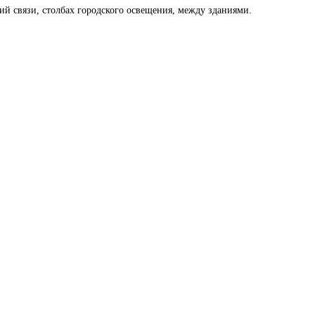
й связи, столбах городского освещения, между зданиями.