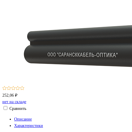
252,06 ₽
нет на складе
Сравнить
Описание
Характеристики