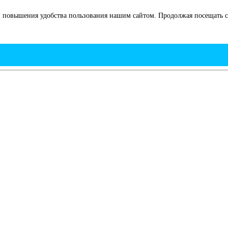
 повышения удобства пользования нашим сайтом. Продолжая посещать са