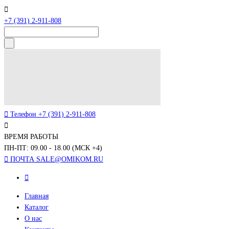
+7 (391) 2-911-808
Телефон
+7 (391) 2-911-808
ВРЕМЯ РАБОТЫ
ПН-ПТ: 09.00 - 18.00 (МСК +4)
ПОЧТА
SALE@OMIKOM.RU
Главная
Каталог
О нас