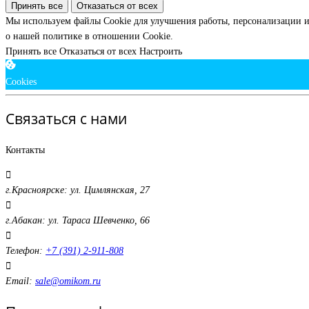
Принять все
Отказаться от всех
Мы используем файлы Cookie для улучшения работы, персонализации и
о нашей политике в отношении Cookie.
Принять все
Отказаться от всех
Настроить
Cookies
Связаться с нами
Контакты
г.Красноярске: ул. Цимлянская, 27
г.Абакан: ул. Тараса Шевченко, 66
Телефон:
+7 (391) 2-911-808
Email:
sale@omikom.ru