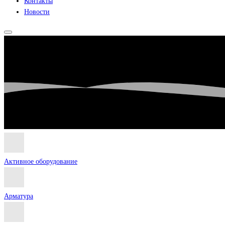
Контакты
Новости
Активное оборудование
Арматура