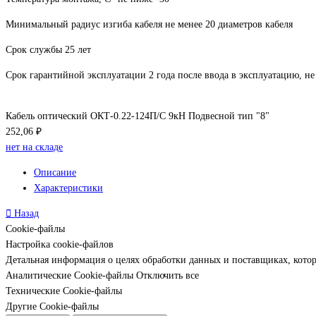
Минимальный радиус изгиба кабеля не менее 20 диаметров кабеля
Срок службы 25 лет
Срок гарантийной эксплуатации 2 года после ввода в эксплуатацию, не 
Кабель оптический ОКТ-0.22-124П/С 9кН Подвесной тип "8"
252,06 ₽
нет на складе
Описание
Характеристики
Назад
Cookie-файлы
Настройка cookie-файлов
Детальная информация о целях обработки данных и поставщиках, кото
Аналитические Cookie-файлы
Отключить все
Технические Cookie-файлы
Другие Cookie-файлы