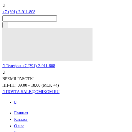
+7 (391) 2-911-808
Телефон
+7 (391) 2-911-808
ВРЕМЯ РАБОТЫ
ПН-ПТ: 09.00 - 18.00 (МСК +4)
ПОЧТА
SALE@OMIKOM.RU
Главная
Каталог
О нас