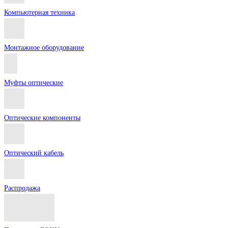
Компьютерная техника
Монтажное оборудование
Муфты оптические
Оптические компоненты
Оптический кабель
Распродажа