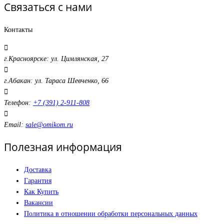
Связаться с нами
Контакты
г.Красноярске: ул. Цимлянская, 27
г.Абакан: ул. Тараса Шевченко, 66
Телефон:
+7 (391) 2-911-808
Email:
sale@omikom.ru
Полезная информация
Доставка
Гарантия
Как Купить
Вакансии
Политика в отношении обработки персональных данных