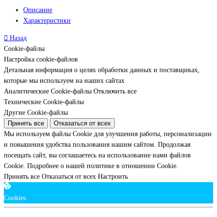
Описание
Характеристики
Назад
Cookie-файлы
Настройка cookie-файлов
Детальная информация о целях обработки данных и поставщиках,
которые мы используем на наших сайтах
Аналитические Cookie-файлы
Отключить все
Технические Cookie-файлы
Другие Cookie-файлы
Принять все
Отказаться от всех
Мы используем файлы Cookie для улучшения работы, персонализации
и повышения удобства пользования нашим сайтом. Продолжая
посещать сайт, вы соглашаетесь на использование нами файлов
Cookie.
Подробнее о нашей политике в отношении Cookie.
Принять все
Отказаться от всех
Настроить
Cookies