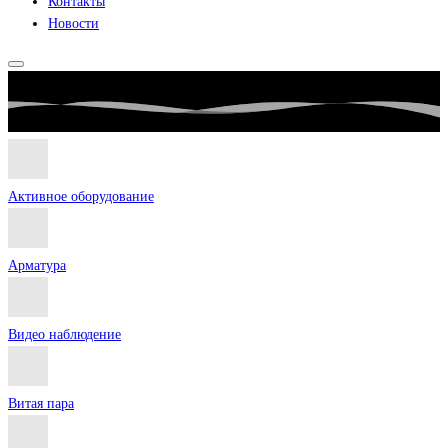
Контакты
Новости
Активное оборудование
Арматура
Видео наблюдение
Витая пара