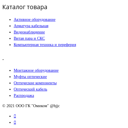
Каталог товара
Активное оборудование
Арматура кабельная
Видеонаблюдение
Витая пара и СКС
Компьютерная техника и переферия
.
Монтажное оборудование
Муфты оптические
Оптические компоненты
Оптический кабель
Распродажа
© 2021 ООО ГК "Омиком" @hjjc