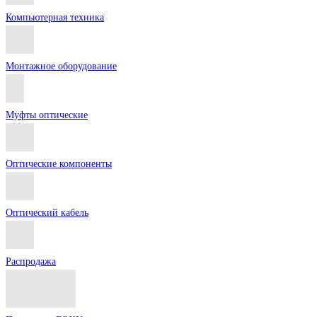
Компьютерная техника
Монтажное оборудование
Муфты оптические
Оптические компоненты
Оптический кабель
Распродажа