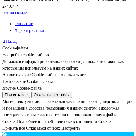
274,07 ₽
нет на складе
Описание
Характеристики
Назад
Cookie-файлы
Настройка cookie-файлов
Детальная информация о целях обработки данных и поставщиках,
которые мы используем на наших сайтах
Аналитические Cookie-файлы
Отключить все
Технические Cookie-файлы
Другие Cookie-файлы
Принять все
Отказаться от всех
Мы используем файлы Cookie для улучшения работы, персонализации
и повышения удобства пользования нашим сайтом. Продолжая
посещать сайт, вы соглашаетесь на использование нами файлов
Cookie.
Подробнее о нашей политике в отношении Cookie.
Принять все
Отказаться от всех
Настроить