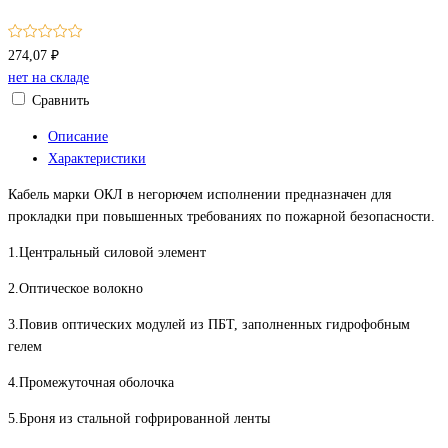
274,07 ₽
нет на складе
Сравнить
Описание
Характеристики
Кабель марки ОКЛ в негорючем исполнении предназначен для
прокладки при повышенных требованиях по пожарной безопасности.
1.Центральный силовой элемент
2.Оптическое волокно
3.Повив оптических модулей из ПБТ, заполненных гидрофобным
гелем
4.Промежуточная оболочка
5.Броня из стальной гофрированной ленты