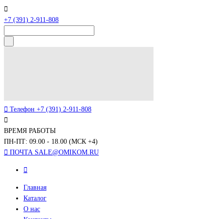
+7 (391) 2-911-808
Телефон
+7 (391) 2-911-808
ВРЕМЯ РАБОТЫ
ПН-ПТ: 09.00 - 18.00 (МСК +4)
ПОЧТА
SALE@OMIKOM.RU
Главная
Каталог
О нас