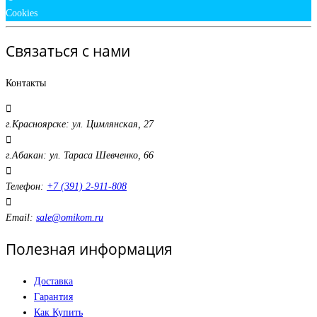
Cookies
Связаться с нами
Контакты
г.Красноярске: ул. Цимлянская, 27
г.Абакан: ул. Тараса Шевченко, 66
Телефон:
+7 (391) 2-911-808
Email:
sale@omikom.ru
Полезная информация
Доставка
Гарантия
Как Купить