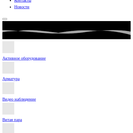
Контакты
Новости
Активное оборудование
Арматура
Видео наблюдение
Витая пара