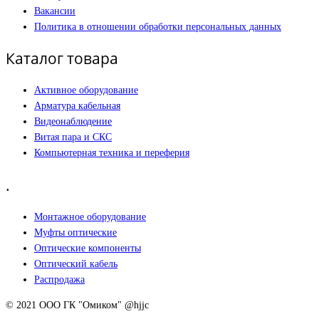
Вакансии
Политика в отношении обработки персональных данных
Каталог товара
Активное оборудование
Арматура кабельная
Видеонаблюдение
Витая пара и СКС
Компьютерная техника и переферия
.
Монтажное оборудование
Муфты оптические
Оптические компоненты
Оптический кабель
Распродажа
© 2021 ООО ГК "Омиком" @hjjc