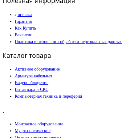
Полезная информация
Доставка
Гарантия
Как Купить
Вакансии
Политика в отношении обработки персональных данных
Каталог товара
Активное оборудование
Арматура кабельная
Видеонаблюдение
Витая пара и СКС
Компьютерная техника и переферия
.
Монтажное оборудование
Муфты оптические
Оптические компоненты