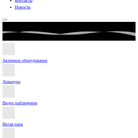
Контакты
Новости
Активное оборудование
Арматура
Видео наблюдение
Витая пара