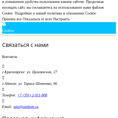
и повышения удобства пользования нашим сайтом. Продолжая
посещать сайт, вы соглашаетесь на использование нами файлов
Cookie.
Подробнее о нашей политике в отношении Cookie.
Принять все
Отказаться от всех
Настроить
Cookies
Связаться с нами
Контакты
г.Красноярске: ул. Цимлянская, 27
г.Абакан: ул. Тараса Шевченко, 66
Телефон:
+7 (391) 2-911-808
Email:
sale@omikom.ru