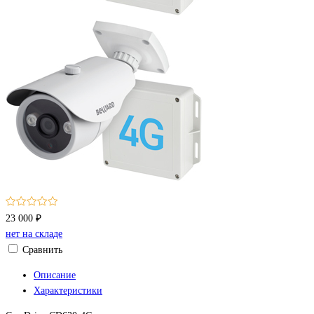
23 000 ₽
нет на складе
Сравнить
Описание
Характеристики