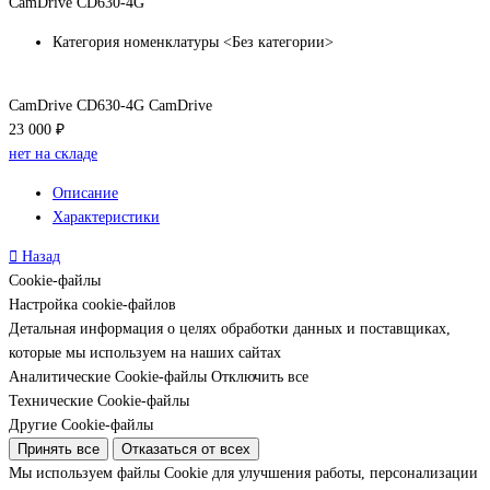
CamDrive CD630-4G
Категория номенклатуры
<Без категории>
CamDrive CD630-4G CamDrive
23 000 ₽
нет на складе
Описание
Характеристики
Назад
Cookie-файлы
Настройка cookie-файлов
Детальная информация о целях обработки данных и поставщиках,
которые мы используем на наших сайтах
Аналитические Cookie-файлы
Отключить все
Технические Cookie-файлы
Другие Cookie-файлы
Принять все
Отказаться от всех
Мы используем файлы Cookie для улучшения работы, персонализации