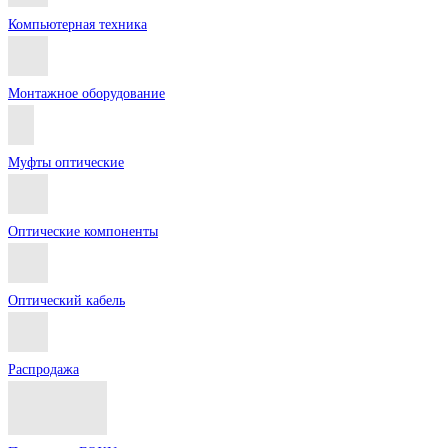
Компьютерная техника
Монтажное оборудование
Муфты оптические
Оптические компоненты
Оптический кабель
Распродажа