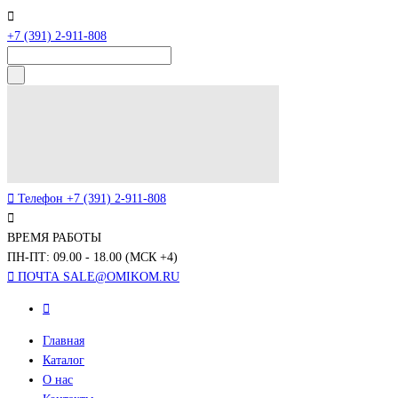
+7 (391) 2-911-808
Телефон
+7 (391) 2-911-808
ВРЕМЯ РАБОТЫ
ПН-ПТ: 09.00 - 18.00 (МСК +4)
ПОЧТА
SALE@OMIKOM.RU
Главная
Каталог
О нас