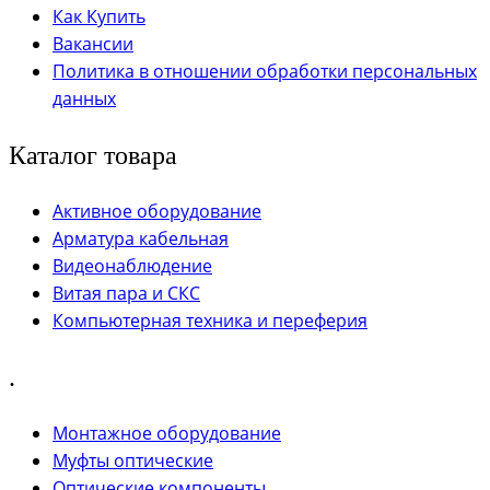
Как Купить
Вакансии
Политика в отношении обработки персональных
данных
Каталог товара
Активное оборудование
Арматура кабельная
Видеонаблюдение
Витая пара и СКС
Компьютерная техника и переферия
.
Монтажное оборудование
Муфты оптические
Оптические компоненты