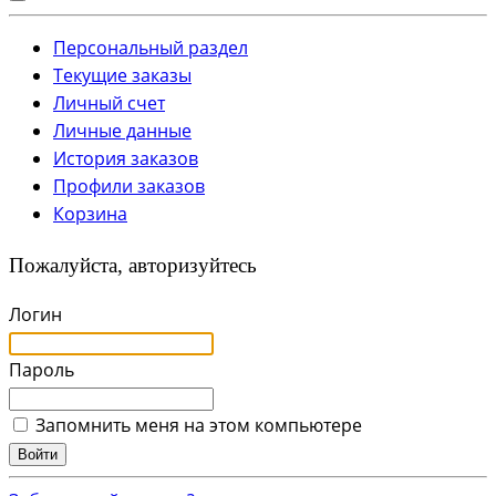
Персональный раздел
Текущие заказы
Личный счет
Личные данные
История заказов
Профили заказов
Корзина
Пожалуйста, авторизуйтесь
Логин
Пароль
Запомнить меня на этом компьютере