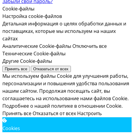
Забыли свой пароль?
Cookie-файлы
Настройка cookie-файлов
Детальная информация о целях обработки данных и
поставщиках, которые мы используем на наших
сайтах
Аналитические Cookie-файлы
Отключить все
Технические Cookie-файлы
Другие Cookie-файлы
Принять все
Отказаться от всех
Мы используем файлы Cookie для улучшения работы,
персонализации и повышения удобства пользования
нашим сайтом. Продолжая посещать сайт, вы
соглашаетесь на использование нами файлов Cookie.
Подробнее о нашей политике в отношении Cookie.
Принять все
Отказаться от всех
Настроить
Cookies