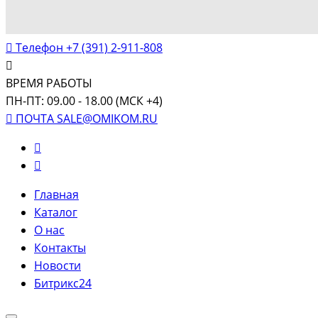
Телефон
+7 (391) 2-911-808
ВРЕМЯ РАБОТЫ
ПН-ПТ: 09.00 - 18.00 (МСК +4)
ПОЧТА
SALE@OMIKOM.RU
Главная
Каталог
О нас
Контакты
Новости
Битрикс24