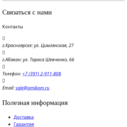
Связаться с нами
Контакты
г.Красноярске: ул. Цимлянская, 27
г.Абакан: ул. Тараса Шевченко, 66
Телефон:
+7 (391) 2-911-808
Email:
sale@omikom.ru
Полезная информация
Доставка
Гарантия