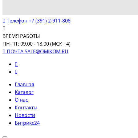
Телефон
+7 (391) 2-911-808
ВРЕМЯ РАБОТЫ
ПН-ПТ: 09.00 - 18.00 (МСК +4)
ПОЧТА
SALE@OMIKOM.RU
Главная
Каталог
О нас
Контакты
Новости
Битрикс24