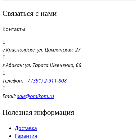
Связаться с нами
Контакты
г.Красноярске: ул. Цимлянская, 27
г.Абакан: ул. Тараса Шевченко, 66
Телефон:
+7 (391) 2-911-808
Email:
sale@omikom.ru
Полезная информация
Доставка
Гарантия