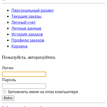
Персональный раздел
Текущие заказы
Личный счет
Личные данные
История заказов
Профили заказов
Корзина
Пожалуйста, авторизуйтесь
Логин
Пароль
Запомнить меня на этом компьютере