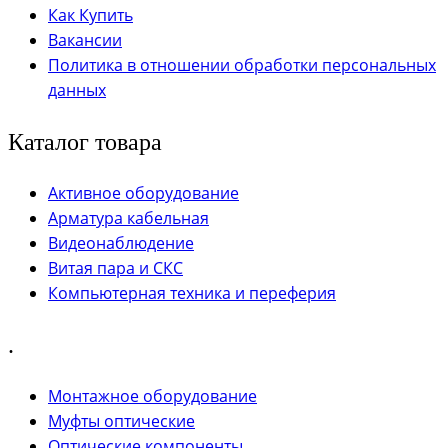
Как Купить
Вакансии
Политика в отношении обработки персональных
данных
Каталог товара
Активное оборудование
Арматура кабельная
Видеонаблюдение
Витая пара и СКС
Компьютерная техника и переферия
.
Монтажное оборудование
Муфты оптические
Оптические компоненты