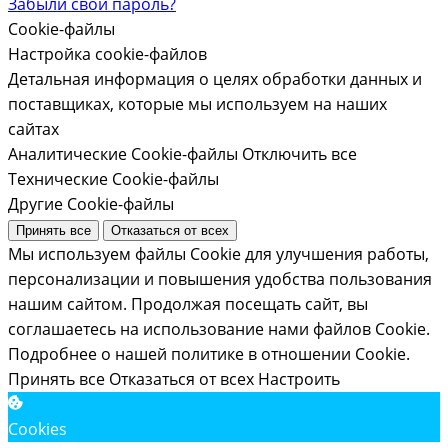
Забыли свой пароль?
Cookie-файлы
Настройка cookie-файлов
Детальная информация о целях обработки данных и
поставщиках, которые мы используем на наших
сайтах
Аналитические Cookie-файлы
Отключить все
Технические Cookie-файлы
Другие Cookie-файлы
Принять все
Отказаться от всех
Мы используем файлы Cookie для улучшения работы,
персонализации и повышения удобства пользования
нашим сайтом. Продолжая посещать сайт, вы
соглашаетесь на использование нами файлов Cookie.
Подробнее о нашей политике в отношении Cookie.
Принять все
Отказаться от всех
Настроить
Cookies