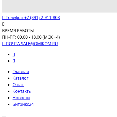
Телефон
+7 (391) 2-911-808
ВРЕМЯ РАБОТЫ
ПН-ПТ: 09.00 - 18.00 (МСК +4)
ПОЧТА
SALE@OMIKOM.RU
Главная
Каталог
О нас
Контакты
Новости
Битрикс24