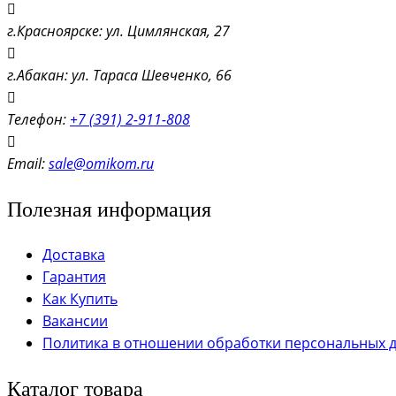
г.Красноярске: ул. Цимлянская, 27
г.Абакан: ул. Тараса Шевченко, 66
Телефон:
+7 (391) 2-911-808
Email:
sale@omikom.ru
Полезная информация
Доставка
Гарантия
Как Купить
Вакансии
Политика в отношении обработки персональных 
Каталог товара