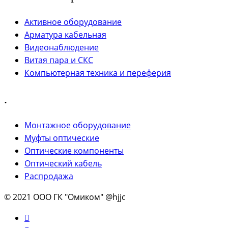
Активное оборудование
Арматура кабельная
Видеонаблюдение
Витая пара и СКС
Компьютерная техника и переферия
.
Монтажное оборудование
Муфты оптические
Оптические компоненты
Оптический кабель
Распродажа
© 2021 ООО ГК "Омиком" @hjjc