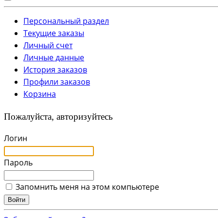
Персональный раздел
Текущие заказы
Личный счет
Личные данные
История заказов
Профили заказов
Корзина
Пожалуйста, авторизуйтесь
Логин
Пароль
Запомнить меня на этом компьютере