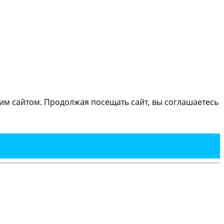
м сайтом. Продолжая посещать сайт, вы соглашаетесь