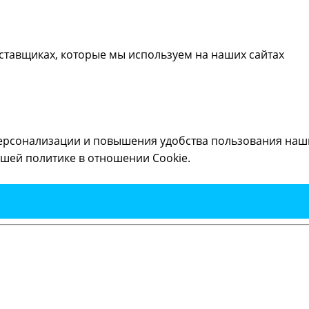
ставщиках, которые мы используем на наших сайтах
ерсонализации и повышения удобства пользования наши
шей политике в отношении Cookie.