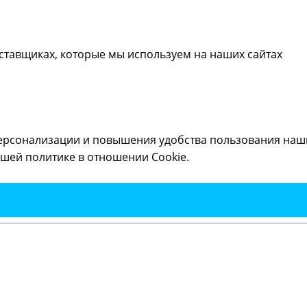
ставщиках, которые мы используем на наших сайтах
ерсонализации и повышения удобства пользования наши
шей политике в отношении Cookie.