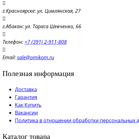
г.Красноярске: ул. Цимлянская, 27
г.Абакан: ул. Тараса Шевченко, 66
Телефон:
+7 (391) 2-911-808
Email:
sale@omikom.ru
Полезная информация
Доставка
Гарантия
Как Купить
Вакансии
Политика в отношении обработки персональных 
Каталог товара