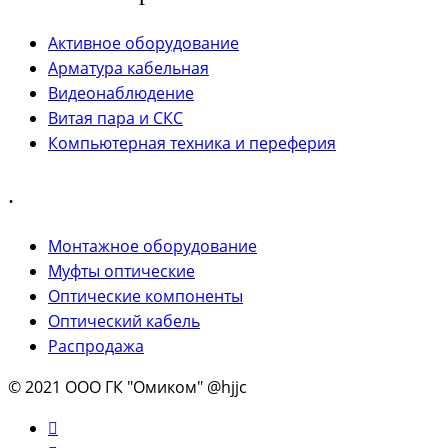
Активное оборудование
Арматура кабельная
Видеонаблюдение
Витая пара и СКС
Компьютерная техника и переферия
.
Монтажное оборудование
Муфты оптические
Оптические компоненты
Оптический кабель
Распродажа
© 2021 ООО ГК "Омиком" @hjjc