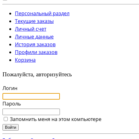
Персональный раздел
Текущие заказы
Личный счет
Личные данные
История заказов
Профили заказов
Корзина
Пожалуйста, авторизуйтесь
Логин
Пароль
Запомнить меня на этом компьютере