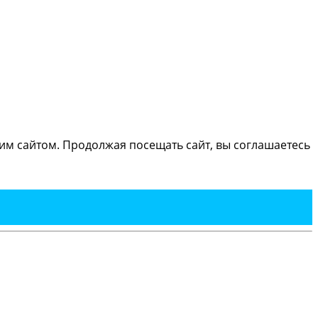
м сайтом. Продолжая посещать сайт, вы соглашаетесь