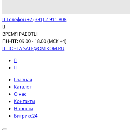
Телефон
+7 (391) 2-911-808
ВРЕМЯ РАБОТЫ
ПН-ПТ: 09.00 - 18.00 (МСК +4)
ПОЧТА
SALE@OMIKOM.RU
Главная
Каталог
О нас
Контакты
Новости
Битрикс24