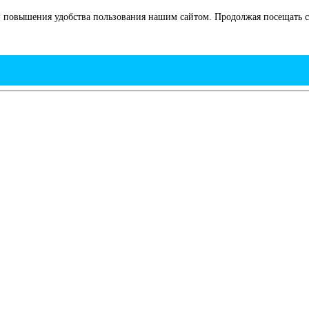
 повышения удобства пользования нашим сайтом. Продолжая посещать са