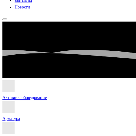
Контакты
Новости
Активное оборудование
Арматура