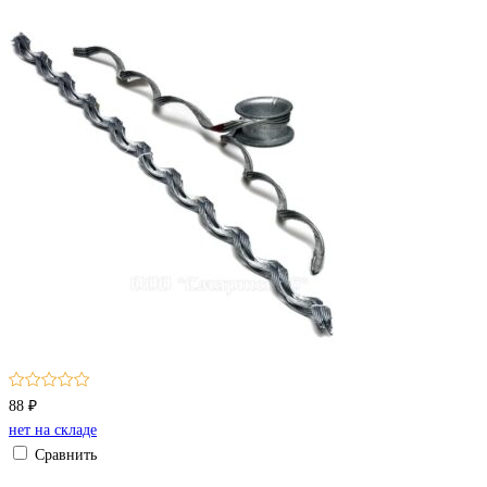
88 ₽
нет на складе
Сравнить