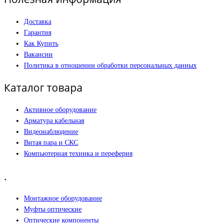
Доставка
Гарантия
Как Купить
Вакансии
Политика в отношении обработки персональных данных
Каталог товара
Активное оборудование
Арматура кабельная
Видеонаблюдение
Витая пара и СКС
Компьютерная техника и переферия
.
Монтажное оборудование
Муфты оптические
Оптические компоненты