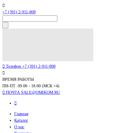
+7 (391) 2-911-808
Телефон
+7 (391) 2-911-808
ВРЕМЯ РАБОТЫ
ПН-ПТ: 09.00 - 18.00 (МСК +4)
ПОЧТА
SALE@OMIKOM.RU
Главная
Каталог
О нас