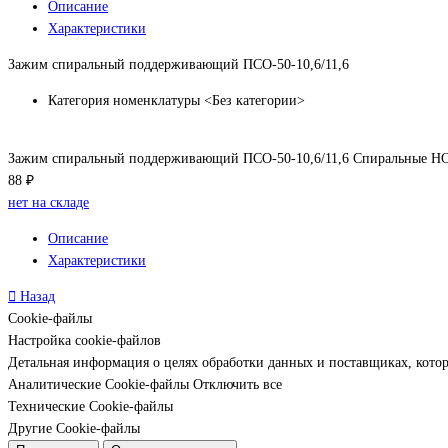
Описание
Характеристики
Зажим спиральный поддерживающий ПСО-50-10,6/11,6
Категория номенклатуры
<Без категории>
Зажим спиральный поддерживающий ПСО-50-10,6/11,6 Спиральные 
88 ₽
нет на складе
Описание
Характеристики
Назад
Cookie-файлы
Настройка cookie-файлов
Детальная информация о целях обработки данных и поставщиках, кото
Аналитические Cookie-файлы
Отключить все
Технические Cookie-файлы
Другие Cookie-файлы