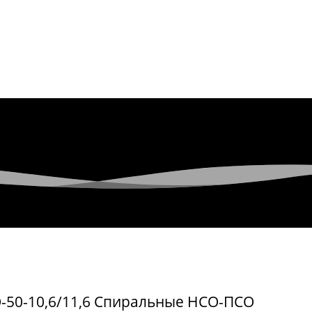
50-10,6/11,6 Спиральные НСО-ПСО