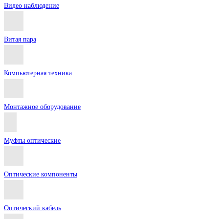
Видео наблюдение
Витая пара
Компьютерная техника
Монтажное оборудование
Муфты оптические
Оптические компоненты
Оптический кабель