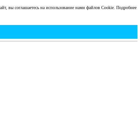
йт, вы соглашаетесь на использование нами файлов Cookie.
Подробнее