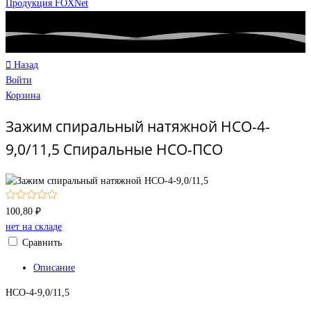
Продукция FOXNet
Назад
Войти
Корзина
Зажим спиральный натяжной НСО-4-
9,0/11,5 Спиральные НСО-ПСО
100,80 ₽
нет на складе
Сравнить
Описание
НСО-4-9,0/11,5