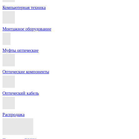
Компьютерная техника
Монтажное оборудование
Муфты оптические
Оптические компоненты
Оптический кабель
Распродажа