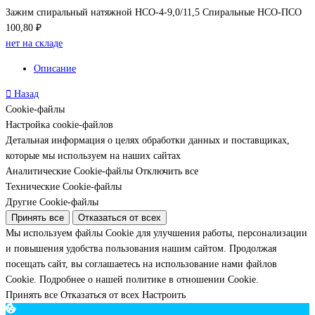
Зажим спиральный натяжной НСО-4-9,0/11,5 Спиральные НСО-ПСО
100,80 ₽
нет на складе
Описание
Назад
Cookie-файлы
Настройка cookie-файлов
Детальная информация о целях обработки данных и поставщиках,
которые мы используем на наших сайтах
Аналитические Cookie-файлы
Отключить все
Технические Cookie-файлы
Другие Cookie-файлы
Принять все
Отказаться от всех
Мы используем файлы Cookie для улучшения работы, персонализации
и повышения удобства пользования нашим сайтом. Продолжая
посещать сайт, вы соглашаетесь на использование нами файлов
Cookie.
Подробнее о нашей политике в отношении Cookie.
Принять все
Отказаться от всех
Настроить