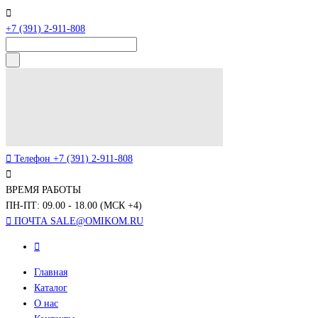
+7 (391) 2-911-808
Телефон
+7 (391) 2-911-808
ВРЕМЯ РАБОТЫ
ПН-ПТ: 09.00 - 18.00 (МСК +4)
ПОЧТА
SALE@OMIKOM.RU
Главная
Каталог
О нас