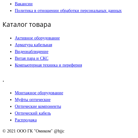
Вакансии
Политика в отношении обработки персональных данных
Каталог товара
Активное оборудование
Арматура кабельная
Видеонаблюдение
Витая пара и СКС
Компьютерная техника и переферия
.
Монтажное оборудование
Муфты оптические
Оптические компоненты
Оптический кабель
Распродажа
© 2021 ООО ГК "Омиком" @hjjc