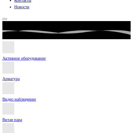
Контакты
Новости
Активное оборудование
Арматура
Видео наблюдение
Витая пара