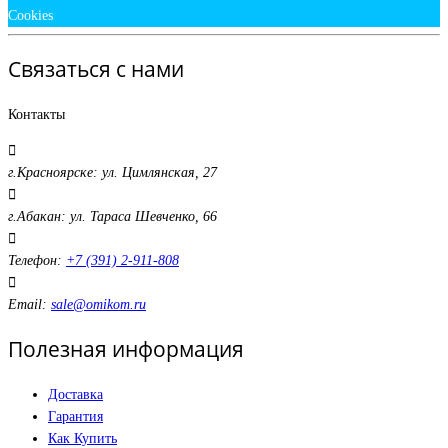
Cookies
Связаться с нами
Контакты
г.Красноярске: ул. Цимлянская, 27
г.Абакан: ул. Тараса Шевченко, 66
Телефон:
+7 (391) 2-911-808
Email:
sale@omikom.ru
Полезная информация
Доставка
Гарантия
Как Купить