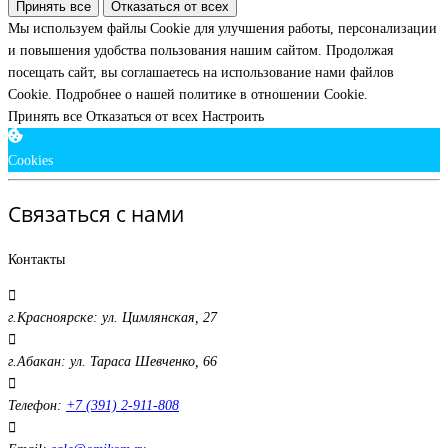
Принять все
Отказаться от всех
Мы используем файлы Cookie для улучшения работы, персонализации
и повышения удобства пользования нашим сайтом. Продолжая
посещать сайт, вы соглашаетесь на использование нами файлов
Cookie.
Подробнее о нашей политике в отношении Cookie.
Принять все
Отказаться от всех
Настроить
Cookies
Связаться с нами
Контакты
г.Красноярске: ул. Цимлянская, 27
г.Абакан: ул. Тараса Шевченко, 66
Телефон:
+7 (391) 2-911-808