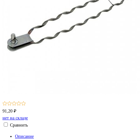
91,20 ₽
нет на складе
Сравнить
Описание