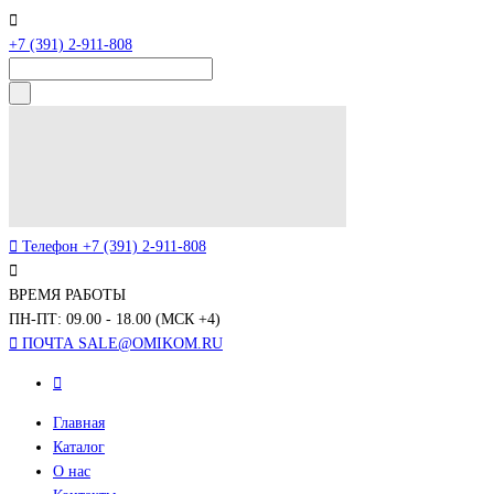
+7 (391) 2-911-808
Телефон
+7 (391) 2-911-808
ВРЕМЯ РАБОТЫ
ПН-ПТ: 09.00 - 18.00 (МСК +4)
ПОЧТА
SALE@OMIKOM.RU
Главная
Каталог
О нас