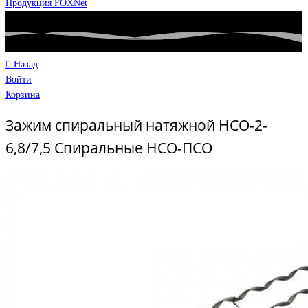
Продукция FOXNet
Назад
Войти
Корзина
Зажим спиральный натяжной НСО-2-
6,8/7,5 Спиральные НСО-ПСО