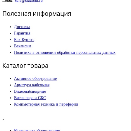
Email:
sale@omikom.ru
Полезная информация
Доставка
Гарантия
Как Купить
Вакансии
Политика в отношении обработки персональных данных
Каталог товара
Активное оборудование
Арматура кабельная
Видеонаблюдение
Витая пара и СКС
Компьютерная техника и переферия
.
Монтажное оборудование