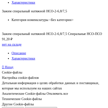
Характеристики
Зажим спиральный натяжной НСО-2-6,8/7,5
Категория номенклатуры
<Без категории>
Зажим спиральный натяжной НСО-2-6,8/7,5 Спиральные НСО-ПСО
91,20 ₽
нет на складе
Описание
Характеристики
Назад
Cookie-файлы
Настройка cookie-файлов
Детальная информация о целях обработки данных и поставщиках,
которые мы используем на наших сайтах
Аналитические Cookie-файлы
Отключить все
Технические Cookie-файлы
Другие Cookie-файлы