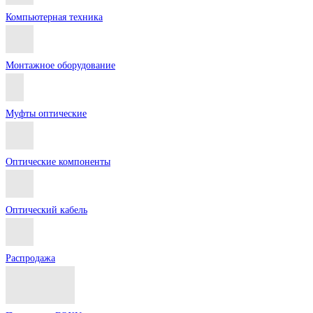
Компьютерная техника
Монтажное оборудование
Муфты оптические
Оптические компоненты
Оптический кабель
Распродажа