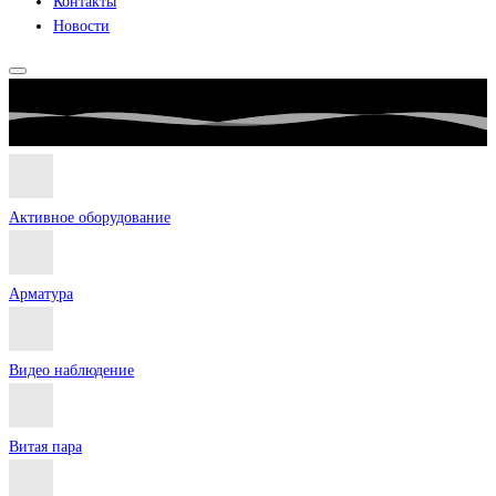
Контакты
Новости
Активное оборудование
Арматура
Видео наблюдение
Витая пара