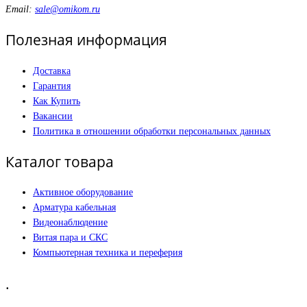
Email:
sale@omikom.ru
Полезная информация
Доставка
Гарантия
Как Купить
Вакансии
Политика в отношении обработки персональных данных
Каталог товара
Активное оборудование
Арматура кабельная
Видеонаблюдение
Витая пара и СКС
Компьютерная техника и переферия
.