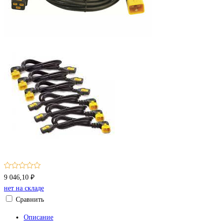
9 046,10 ₽
нет на складе
Сравнить
Описание