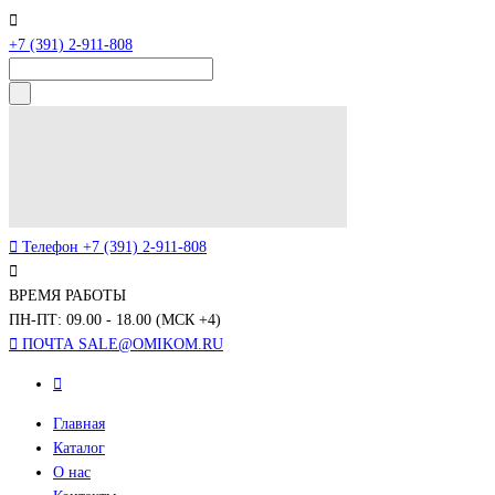
+7 (391) 2-911-808
Телефон
+7 (391) 2-911-808
ВРЕМЯ РАБОТЫ
ПН-ПТ: 09.00 - 18.00 (МСК +4)
ПОЧТА
SALE@OMIKOM.RU
Главная
Каталог
О нас