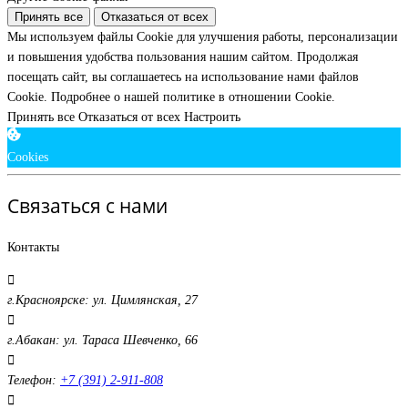
Принять все
Отказаться от всех
Мы используем файлы Cookie для улучшения работы, персонализации
и повышения удобства пользования нашим сайтом. Продолжая
посещать сайт, вы соглашаетесь на использование нами файлов
Cookie.
Подробнее о нашей политике в отношении Cookie.
Принять все
Отказаться от всех
Настроить
Cookies
Связаться с нами
Контакты
г.Красноярске: ул. Цимлянская, 27
г.Абакан: ул. Тараса Шевченко, 66
Телефон:
+7 (391) 2-911-808