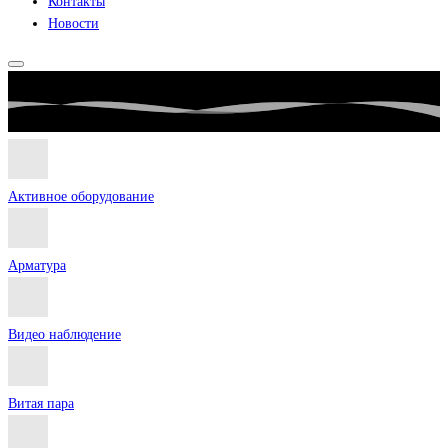
Контакты
Новости
Активное оборудование
Арматура
Видео наблюдение
Витая пара