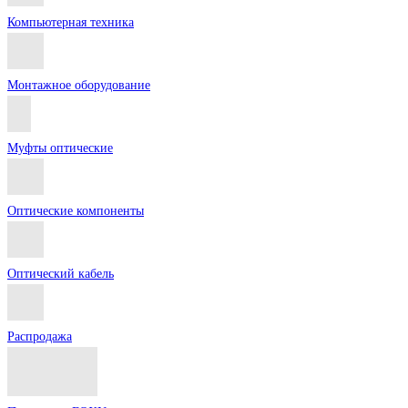
Компьютерная техника
Монтажное оборудование
Муфты оптические
Оптические компоненты
Оптический кабель
Распродажа